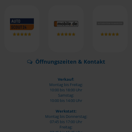
Öffnungszeiten & Kontakt
Verkauf:
Montag bis Freitag:
10:00 bis 18:00 Uhr
Samstag:
10:00 bis 14:00 Uhr
Werkstatt:
Montag bis Donnerstag:
07:45 bis 17:00 Uhr
Freitag: