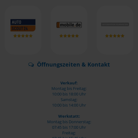
Öffnungszeiten & Kontakt
Verkauf:
Montag bis Freitag:
10:00 bis 18:00 Uhr
Samstag:
10:00 bis 14:00 Uhr
Werkstatt:
Montag bis Donnerstag:
07:45 bis 17:00 Uhr
Freitag: