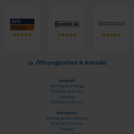
Öffnungszeiten & Kontakt
Verkauf:
Montag bis Freitag:
10:00 bis 18:00 Uhr
Samstag:
10:00 bis 14:00 Uhr
Werkstatt:
Montag bis Donnerstag:
07:45 bis 17:00 Uhr
Freitag: