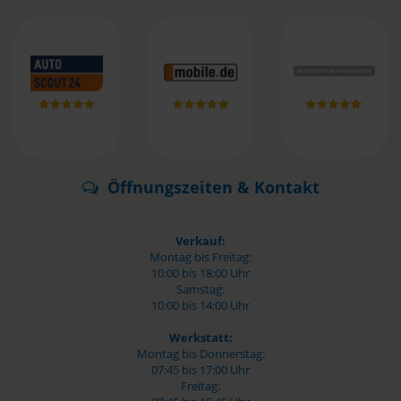
Öffnungszeiten & Kontakt
Verkauf:
Montag bis Freitag:
10:00 bis 18:00 Uhr
Samstag:
10:00 bis 14:00 Uhr
Werkstatt:
Montag bis Donnerstag:
07:45 bis 17:00 Uhr
Freitag: