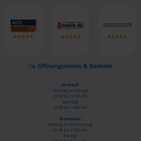
Öffnungszeiten & Kontakt
Verkauf:
Montag bis Freitag:
10:00 bis 18:00 Uhr
Samstag:
10:00 bis 14:00 Uhr
Werkstatt:
Montag bis Donnerstag:
07:45 bis 17:00 Uhr
Freitag: