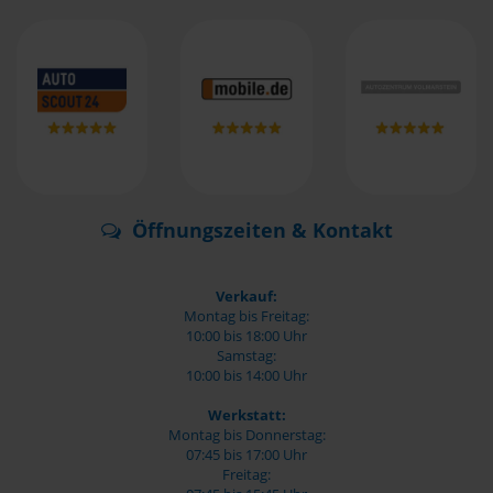
Öffnungszeiten & Kontakt
Verkauf:
Montag bis Freitag:
10:00 bis 18:00 Uhr
Samstag:
10:00 bis 14:00 Uhr
Werkstatt:
Montag bis Donnerstag:
07:45 bis 17:00 Uhr
Freitag: