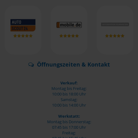
Öffnungszeiten & Kontakt
Verkauf:
Montag bis Freitag:
10:00 bis 18:00 Uhr
Samstag:
10:00 bis 14:00 Uhr
Werkstatt:
Montag bis Donnerstag:
07:45 bis 17:00 Uhr
Freitag: