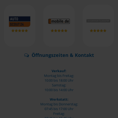
Öffnungszeiten & Kontakt
Verkauf:
Montag bis Freitag:
10:00 bis 18:00 Uhr
Samstag:
10:00 bis 14:00 Uhr
Werkstatt:
Montag bis Donnerstag:
07:45 bis 17:00 Uhr
Freitag: