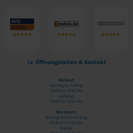
Öffnungszeiten & Kontakt
Verkauf:
Montag bis Freitag:
10:00 bis 18:00 Uhr
Samstag:
10:00 bis 14:00 Uhr
Werkstatt:
Montag bis Donnerstag:
07:45 bis 17:00 Uhr
Freitag: