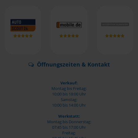
Öffnungszeiten & Kontakt
Verkauf:
Montag bis Freitag:
10:00 bis 18:00 Uhr
Samstag:
10:00 bis 14:00 Uhr
Werkstatt:
Montag bis Donnerstag:
07:45 bis 17:00 Uhr
Freitag: