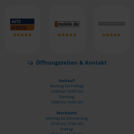
Öffnungszeiten & Kontakt
Verkauf:
Montag bis Freitag:
10:00 bis 18:00 Uhr
Samstag:
10:00 bis 14:00 Uhr
Werkstatt:
Montag bis Donnerstag:
07:45 bis 17:00 Uhr
Freitag: