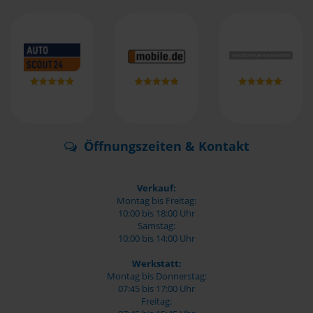
Öffnungszeiten & Kontakt
Verkauf:
Montag bis Freitag:
10:00 bis 18:00 Uhr
Samstag:
10:00 bis 14:00 Uhr
Werkstatt:
Montag bis Donnerstag:
07:45 bis 17:00 Uhr
Freitag: