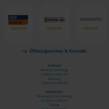
Öffnungszeiten & Kontakt
Verkauf:
Montag bis Freitag:
10:00 bis 18:00 Uhr
Samstag:
10:00 bis 14:00 Uhr
Werkstatt:
Montag bis Donnerstag:
07:45 bis 17:00 Uhr
Freitag: