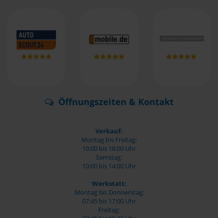
Öffnungszeiten & Kontakt
Verkauf:
Montag bis Freitag:
10:00 bis 18:00 Uhr
Samstag:
10:00 bis 14:00 Uhr
Werkstatt:
Montag bis Donnerstag:
07:45 bis 17:00 Uhr
Freitag: