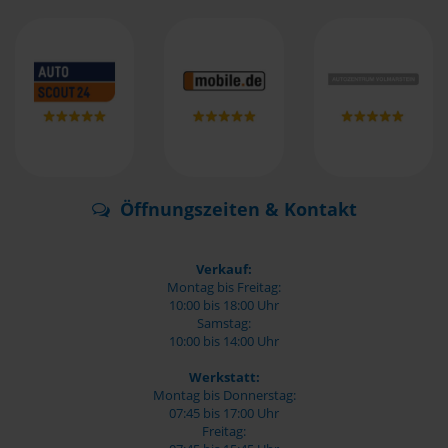
Öffnungszeiten & Kontakt
Verkauf:
Montag bis Freitag:
10:00 bis 18:00 Uhr
Samstag:
10:00 bis 14:00 Uhr
Werkstatt:
Montag bis Donnerstag:
07:45 bis 17:00 Uhr
Freitag: