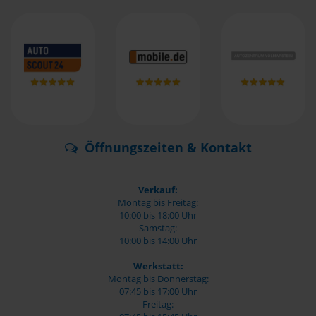
Öffnungszeiten & Kontakt
Verkauf:
Montag bis Freitag:
10:00 bis 18:00 Uhr
Samstag:
10:00 bis 14:00 Uhr
Werkstatt:
Montag bis Donnerstag:
07:45 bis 17:00 Uhr
Freitag: