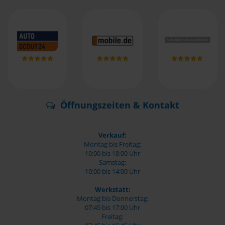
Öffnungszeiten & Kontakt
Verkauf:
Montag bis Freitag:
10:00 bis 18:00 Uhr
Samstag:
10:00 bis 14:00 Uhr
Werkstatt:
Montag bis Donnerstag:
07:45 bis 17:00 Uhr
Freitag: