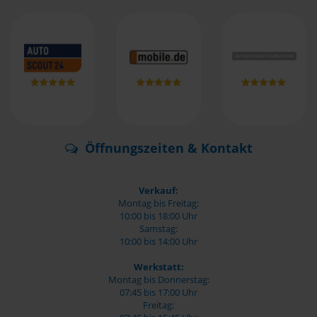
Öffnungszeiten & Kontakt
Verkauf:
Montag bis Freitag:
10:00 bis 18:00 Uhr
Samstag:
10:00 bis 14:00 Uhr
Werkstatt:
Montag bis Donnerstag:
07:45 bis 17:00 Uhr
Freitag: