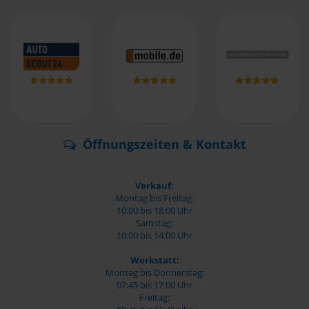
Öffnungszeiten & Kontakt
Verkauf:
Montag bis Freitag:
10:00 bis 18:00 Uhr
Samstag:
10:00 bis 14:00 Uhr
Werkstatt:
Montag bis Donnerstag:
07:45 bis 17:00 Uhr
Freitag: