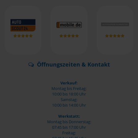
Öffnungszeiten & Kontakt
Verkauf:
Montag bis Freitag:
10:00 bis 18:00 Uhr
Samstag:
10:00 bis 14:00 Uhr
Werkstatt:
Montag bis Donnerstag:
07:45 bis 17:00 Uhr
Freitag: